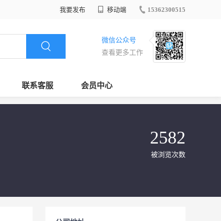
我要发布
移动端
15362300515
微信公众号
查看更多工作
联系客服
会员中心
2582
被浏览次数