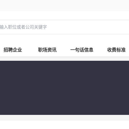
招聘企业
职场资讯
一句话信息
收费标准
司