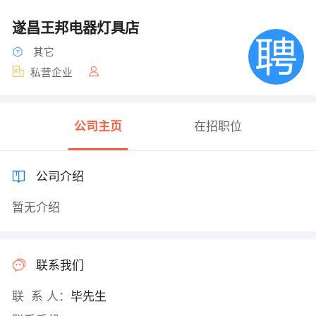
遂昌王邦电器灯具店
其它
私营企业
公司主页
在招职位
公司介绍
暂无介绍
联系我们
联 系 人：
毕先生