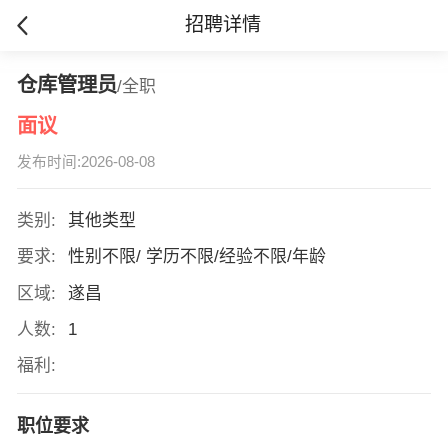
招聘详情
仓库管理员
/全职
面议
发布时间:2026-08-08
类别:
其他类型
要求:
性别不限/ 学历不限/经验不限/年龄
区域:
遂昌
人数:
1
福利:
职位要求