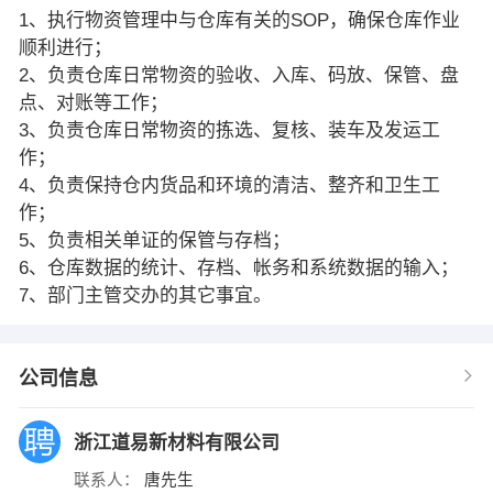
1、执行物资管理中与仓库有关的SOP，确保仓库作业
顺利进行；
2、负责仓库日常物资的验收、入库、码放、保管、盘
点、对账等工作；
3、负责仓库日常物资的拣选、复核、装车及发运工
作；
4、负责保持仓内货品和环境的清洁、整齐和卫生工
作；
5、负责相关单证的保管与存档；
6、仓库数据的统计、存档、帐务和系统数据的输入；
7、部门主管交办的其它事宜。
公司信息
浙江道易新材料有限公司
联系人：
唐先生