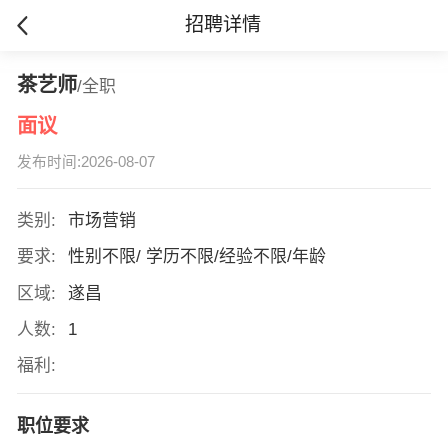
招聘详情
茶艺师
/全职
面议
发布时间:2026-08-07
类别:
市场营销
要求:
性别不限/ 学历不限/经验不限/年龄
区域:
遂昌
人数:
1
福利:
职位要求