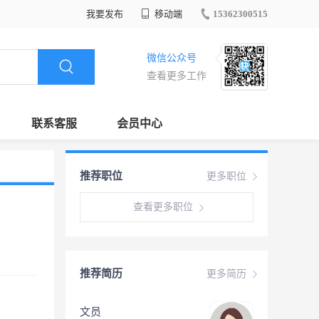
我要发布
移动端
15362300515
微信公众号
查看更多工作
联系客服
会员中心
推荐职位
更多职位
查看更多职位
推荐简历
更多简历
文员