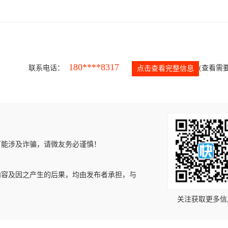
180****8317
联系电话：
(查看需要
点击查看完整信息
可能涉及诈骗，请微友务必谨慎！
内容及因之产生的后果，均由发布者承担，与
关注获取更多信