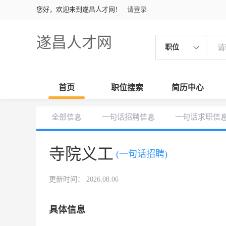
您好，欢迎来到遂昌人才网！
请登录
遂昌人才网
职位
首页
职位搜索
简历中心
全部信息
一句话招聘信息
一句话求职信
寺院义工
(一句话招聘)
更新时间： 2026.08.06
具体信息