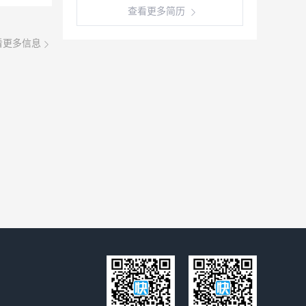
查看更多简历
看更多信息