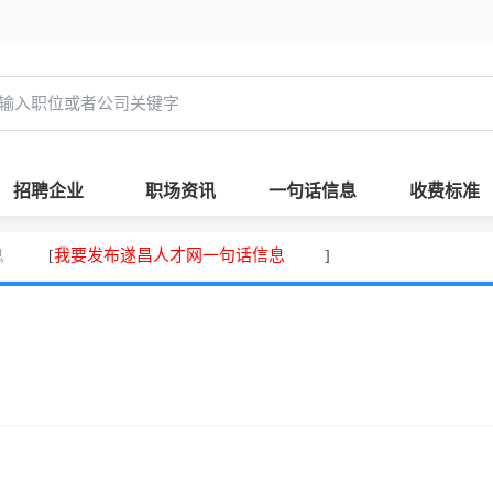
招聘企业
职场资讯
一句话信息
收费标准
息
我要发布遂昌人才网一句话信息
[
]