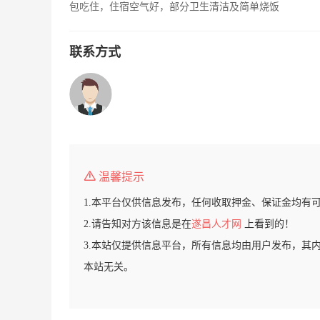
包吃住，住宿空气好，部分卫生清洁及简单烧饭
联系方式
温馨提示
1.本平台仅供信息发布，任何收取押金、保证金均有
2.请告知对方该信息是在
遂昌人才网
上看到的！
3.本站仅提供信息平台，所有信息均由用户发布，其
本站无关。