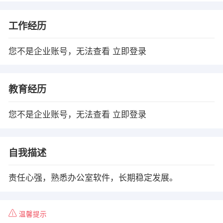
工作经历
您不是企业账号，无法查看
立即登录
教育经历
您不是企业账号，无法查看
立即登录
自我描述
责任心强，熟悉办公室软件，长期稳定发展。
温馨提示